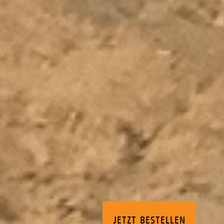
JETZT BESTELLEN