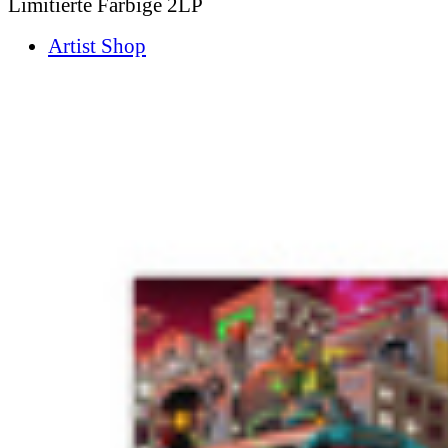
Limitierte Farbige 2LP
Artist Shop