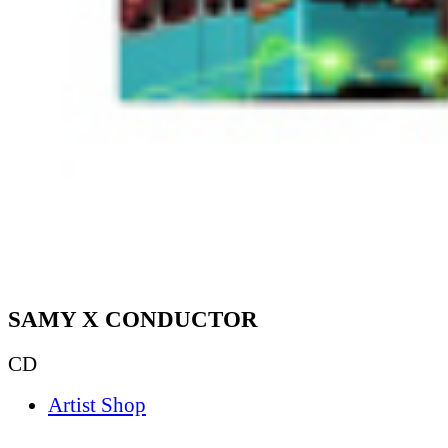
SAMY X CONDUCTOR
CD
Artist Shop