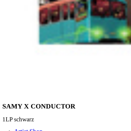
SAMY X CONDUCTOR
1LP schwarz