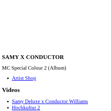
SAMY X CONDUCTOR
MC Special Colour 2 (Album)
Artist Shop
Videos
Samy Deluxe x Conductor Williams
Hochkultur 2