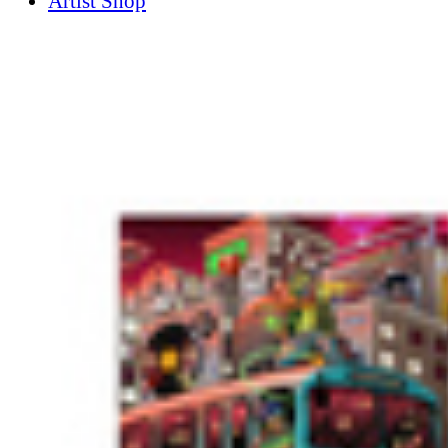
Artist Shop