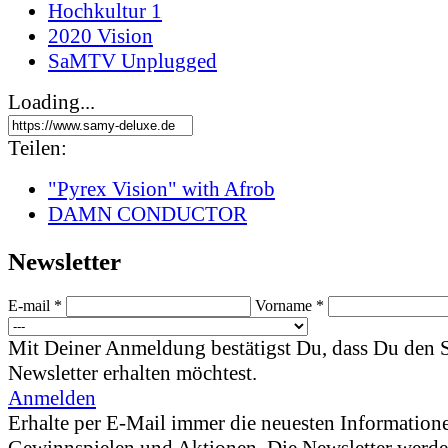
Hochkultur 1
2020 Vision
SaMTV Unplugged
Loading...
Teilen:
"Pyrex Vision" with Afrob
DAMN CONDUCTOR
News­letter
E-mail *
Vorname *
Mit Deiner Anmeldung bestätigst Du, dass Du den
Newsletter erhalten möchtest.
Anmelden
Erhalte per E-Mail immer die neuesten Informatione