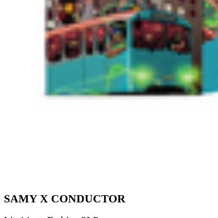
SAMY X CONDUCTOR