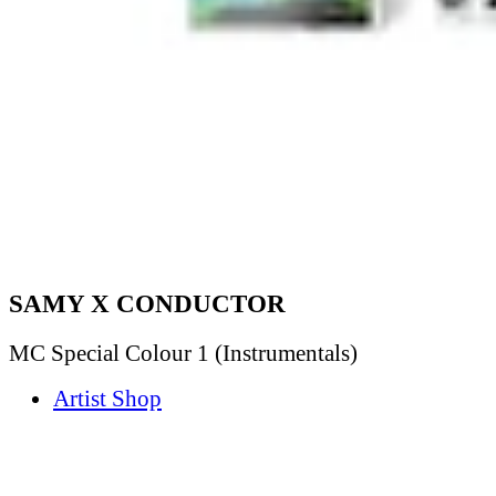
SAMY X CONDUCTOR
MC Special Colour 1 (Instrumentals)
Artist Shop